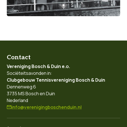
Contact
Vereniging Bosch & Duin e.o.
Sociëteitsavonden in:
Clubgebouw Tennisvereniging Bosch & Duin
Dennenweg 6
3735 MS
Bosch en Duin
Nederland
info@verenigingboschenduin.nl