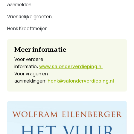
aanmelden.
Vriendelijke groeten,
Henk Kreeftmeijer
Meer informatie
Voor verdere
informatie:
www.salonderverdieping.nl
Voor vragen en
aanmeldingen:
henk@salonderverdieping.nl